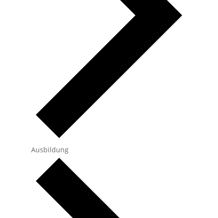
Ausbildung