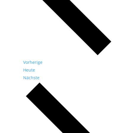
Veranstaltungen
Vorherige
Heute
Veranstaltungen
Nächste