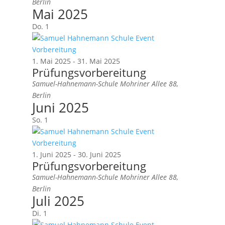
Berlin
Mai 2025
Do.
1
1. Mai 2025
-
31. Mai 2025
Prüfungsvorbereitung
Samuel-Hahnemann-Schule
Mohriner Allee 88,
Berlin
Juni 2025
So.
1
1. Juni 2025
-
30. Juni 2025
Prüfungsvorbereitung
Samuel-Hahnemann-Schule
Mohriner Allee 88,
Berlin
Juli 2025
Di.
1