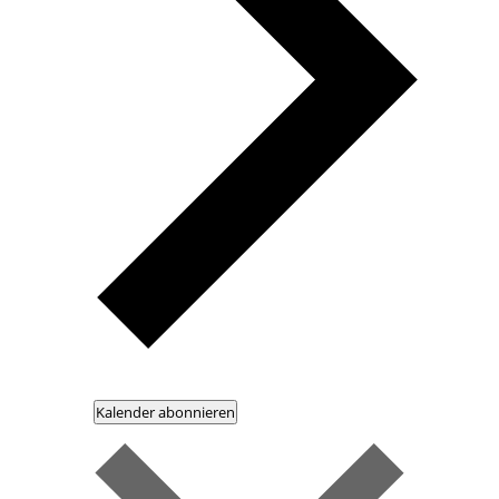
Kalender abonnieren