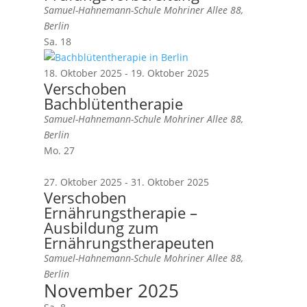
Samuel-Hahnemann-Schule
Mohriner Allee 88,
Berlin
Sa.
18
18. Oktober 2025
-
19. Oktober 2025
Verschoben
Bachblütentherapie
Samuel-Hahnemann-Schule
Mohriner Allee 88,
Berlin
Mo.
27
27. Oktober 2025
-
31. Oktober 2025
Verschoben
Ernährungstherapie –
Ausbildung zum
Ernährungstherapeuten
Samuel-Hahnemann-Schule
Mohriner Allee 88,
Berlin
November 2025