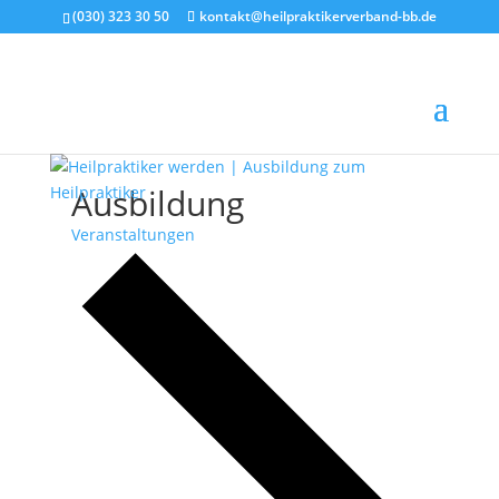
(030) 323 30 50
kontakt@heilpraktikerverband-bb.de
Ausbildung
Veranstaltungen