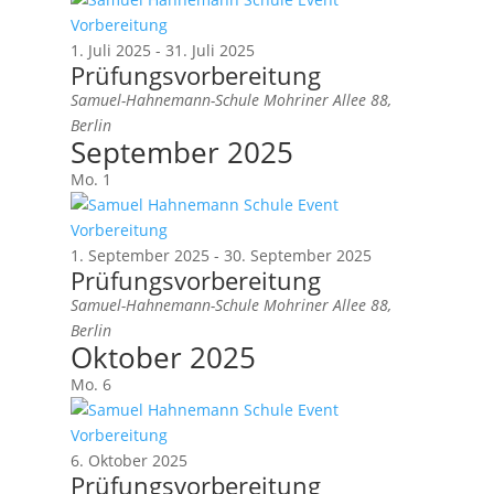
1. Juli 2025
-
31. Juli 2025
Prüfungsvorbereitung
Samuel-Hahnemann-Schule
Mohriner Allee 88,
Berlin
September 2025
Mo.
1
1. September 2025
-
30. September 2025
Prüfungsvorbereitung
Samuel-Hahnemann-Schule
Mohriner Allee 88,
Berlin
Oktober 2025
Mo.
6
6. Oktober 2025
Prüfungsvorbereitung