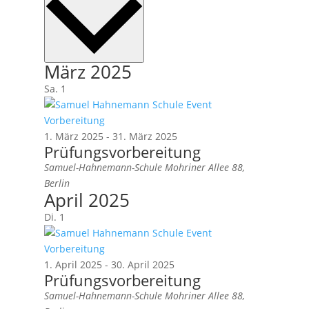
März 2025
Sa.
1
1. März 2025
-
31. März 2025
Prüfungsvorbereitung
Samuel-Hahnemann-Schule
Mohriner Allee 88,
Berlin
April 2025
Di.
1
1. April 2025
-
30. April 2025
Prüfungsvorbereitung
Samuel-Hahnemann-Schule
Mohriner Allee 88,