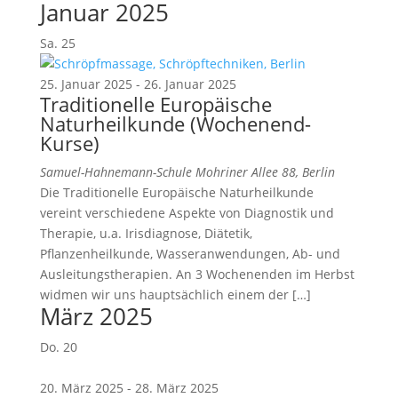
Januar 2025
Sa.
25
25. Januar 2025
-
26. Januar 2025
Traditionelle Europäische
Naturheilkunde (Wochenend-
Kurse)
Samuel-Hahnemann-Schule
Mohriner Allee 88, Berlin
Die Traditionelle Europäische Naturheilkunde
vereint verschiedene Aspekte von Diagnostik und
Therapie, u.a. Irisdiagnose, Diätetik,
Pflanzenheilkunde, Wasseranwendungen, Ab- und
Ausleitungstherapien. An 3 Wochenenden im Herbst
widmen wir uns hauptsächlich einem der […]
März 2025
Do.
20
20. März 2025
-
28. März 2025