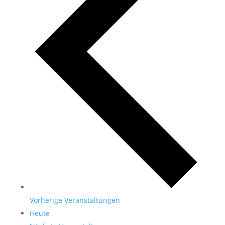
Vorherige
Veranstaltungen
Heute