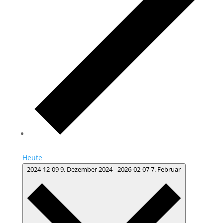
Heute
2024-12-09
9. Dezember 2024
-
2026-02-07
7. Februar