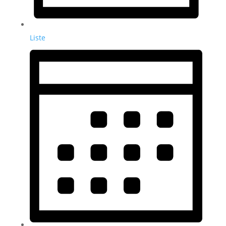
Liste