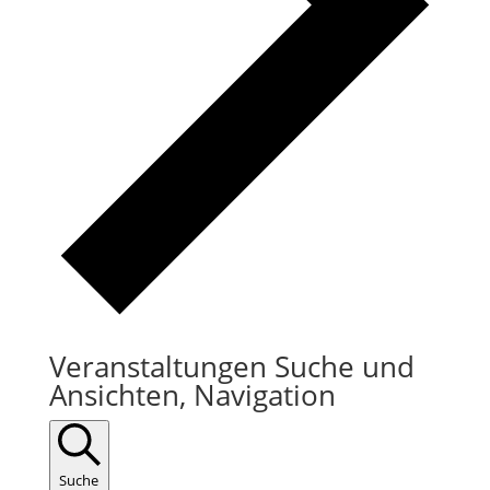
Veranstaltungen Suche und
Ansichten, Navigation
Suche