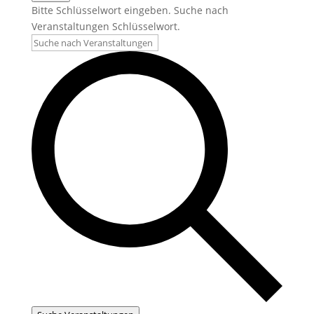
Bitte Schlüsselwort eingeben. Suche nach
Veranstaltungen Schlüsselwort.