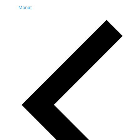
Monat