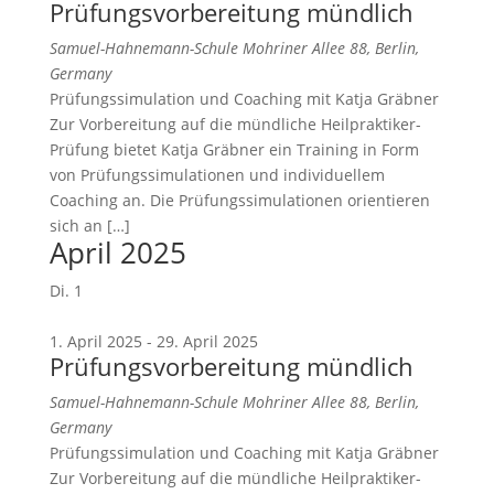
Prüfungsvorbereitung mündlich
Samuel-Hahnemann-Schule
Mohriner Allee 88, Berlin,
Germany
Prüfungssimulation und Coaching mit Katja Gräbner
Zur Vorbereitung auf die mündliche Heilpraktiker-
Prüfung bietet Katja Gräbner ein Training in Form
von Prüfungssimulationen und individuellem
Coaching an. Die Prüfungssimulationen orientieren
sich an […]
April 2025
Di.
1
1. April 2025
-
29. April 2025
Prüfungsvorbereitung mündlich
Samuel-Hahnemann-Schule
Mohriner Allee 88, Berlin,
Germany
Prüfungssimulation und Coaching mit Katja Gräbner
Zur Vorbereitung auf die mündliche Heilpraktiker-