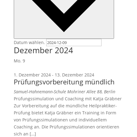
Datum wählen.
Dezember 2024
Mo.
9
1. Dezember 2024
-
13. Dezember 2024
Prüfungsvorbereitung mündlich
Samuel-Hahnemann-Schule
Mohriner Allee 88, Berlin
Prüfungssimulation und Coaching mit Katja Gräbner
Zur Vorbereitung auf die mündliche Heilpraktiker-
Prüfung bietet Katja Gräbner ein Training in Form
von Prüfungssimulationen und individuellem
Coaching an. Die Prüfungssimulationen orientieren
sich an […]