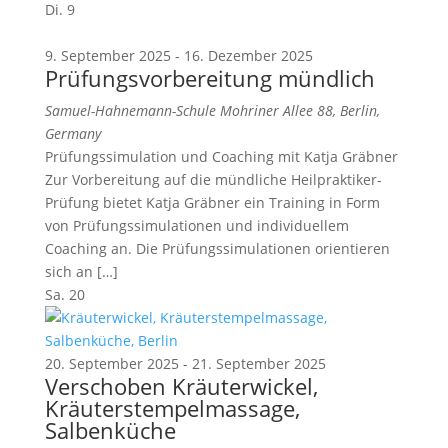
Di.
9
9. September 2025
-
16. Dezember 2025
Prüfungsvorbereitung mündlich
Samuel-Hahnemann-Schule
Mohriner Allee 88, Berlin,
Germany
Prüfungssimulation und Coaching mit Katja Gräbner
Zur Vorbereitung auf die mündliche Heilpraktiker-
Prüfung bietet Katja Gräbner ein Training in Form
von Prüfungssimulationen und individuellem
Coaching an. Die Prüfungssimulationen orientieren
sich an […]
Sa.
20
20. September 2025
-
21. September 2025
Verschoben
Kräuterwickel,
Kräuterstempelmassage,
Salbenküche