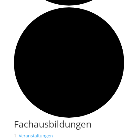
Fachausbildungen
Veranstaltungen