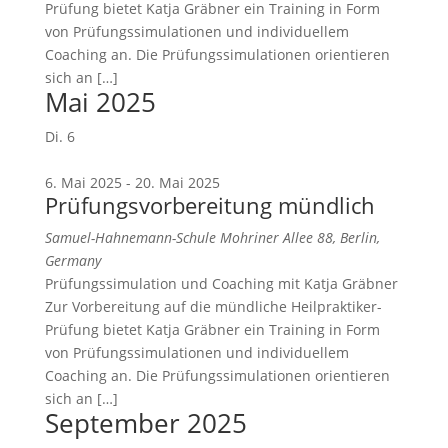
Prüfung bietet Katja Gräbner ein Training in Form
von Prüfungssimulationen und individuellem
Coaching an. Die Prüfungssimulationen orientieren
sich an […]
Mai 2025
Di.
6
6. Mai 2025
-
20. Mai 2025
Prüfungsvorbereitung mündlich
Samuel-Hahnemann-Schule
Mohriner Allee 88, Berlin,
Germany
Prüfungssimulation und Coaching mit Katja Gräbner
Zur Vorbereitung auf die mündliche Heilpraktiker-
Prüfung bietet Katja Gräbner ein Training in Form
von Prüfungssimulationen und individuellem
Coaching an. Die Prüfungssimulationen orientieren
sich an […]
September 2025