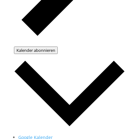
Kalender abonnieren
Google Kalender