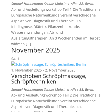
Samuel-Hahnemann-Schule
Mohriner Allee 88, Berlin
Ab- und Ausleitungsworkshop Teil 1 Die Traditionelle
Europäische Naturheilkunde vereint verschiedene
Aspekte von Diagnostik und Therapie, u.a.
Irisdiagnose, Diätetik, Pflanzenheilkunde,
Wasseranwendungen, Ab- und
Ausleitungstherapien. An 3 Wochenenden im Herbst
widmen […]
November 2025
Sa.
1
1. November 2025
-
2. November 2025
Verschoben
Schröpfmassage,
Schröpftechniken
Samuel-Hahnemann-Schule
Mohriner Allee 88, Berlin
Ab- und Ausleitungsworkshop Teil 2 Die Traditionelle
Europäische Naturheilkunde vereint verschiedene
Aspekte von Diagnostik und Therapie, u.a.