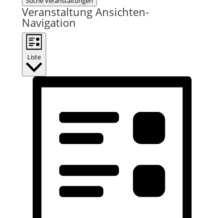
Suche Veranstaltungen
Veranstaltung Ansichten-
Navigation
Liste