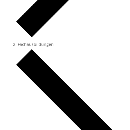
Fachausbildungen