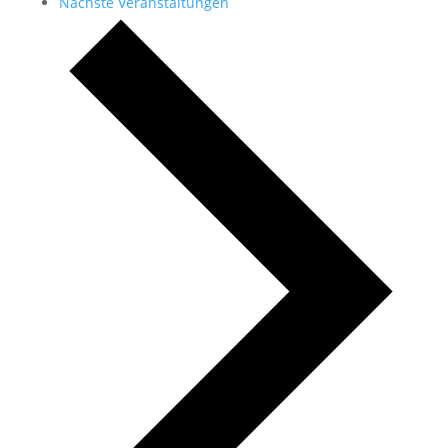
Nächste
Veranstaltungen