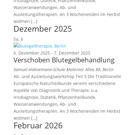
Irisdiagnose, Diätetik, Pflanzenheilkunde,
Wasseranwendungen, Ab- und
Ausleitungstherapien. An 3 Wochenenden im Herbst
widmen […]
Dezember 2025
Sa.
6
6. Dezember 2025
-
7. Dezember 2025
Verschoben
Blutegelbehandlung
Samuel-Hahnemann-Schule
Mohriner Allee 88, Berlin
Ab- und Ausleitungsworkshop Teil 3 Die Traditionelle
Europäische Naturheilkunde vereint verschiedene
Aspekte von Diagnostik und Therapie, u.a.
Irisdiagnose, Diätetik, Pflanzenheilkunde,
Wasseranwendungen, Ab- und
Ausleitungstherapien. An 3 Wochenenden im Herbst
widmen […]
Februar 2026