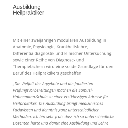
Ausbildung
Heilpraktiker
Mit einer zweijährigen modularen Ausbildung in
Anatomie, Physiologie, Krankheitslehre,
Differentialdiagnostik und klinischer Untersuchung,
sowie einer Reihe von Diagnose- und
Therapiefächern wird eine solide Grundlage für den
Beruf des Heilpraktikers geschaffen.
„Die Vielfalt der Angebote und die fundierten
Prüfungsvorbereitungen machen die Samuel-
Hahnemann-Schule zu einer erstklassigen Adresse für
Heilpraktiker. Die Ausbildung bringt medizinisches
Fachwissen und Kenntnis ganz unterschiedlicher
Methoden. Ich bin sehr froh, dass ich so unterschiedliche
Dozenten hatte und damit eine Ausbildung und Lehre