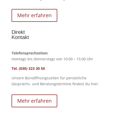
Mehr erfahren
Direkt
Kontakt
Telefonsprechzeiten:
montags bis donnerstags von 10:00 – 15:00 Uhr
Tel. (030) 323 30 50
Unsere Büroöffnungszeiten für persönliche
Gesprächs- und Beratungstermine findest du hier:
Mehr erfahren