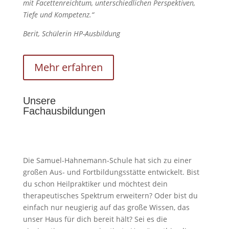
mit Facettenreichtum, unterschiedlichen Perspektiven,
Tiefe und Kompetenz.“
Berit, Schülerin HP-Ausbildung
Mehr erfahren
Unsere
Fachausbildungen
Die Samuel-Hahnemann-Schule hat sich zu einer
großen Aus- und Fortbildungsstätte entwickelt. Bist
du schon Heilpraktiker und möchtest dein
therapeutisches Spektrum erweitern? Oder bist du
einfach nur neugierig auf das große Wissen, das
unser Haus für dich bereit hält? Sei es die