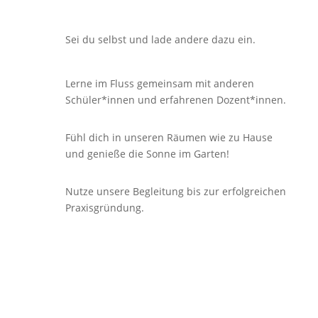
Sei du selbst und lade andere dazu ein.
Lerne im Fluss gemeinsam mit anderen
Schüler*innen und erfahrenen Dozent*innen.
Fühl dich in unseren Räumen wie zu Hause
und genieße die Sonne im Garten!
Nutze unsere Begleitung bis zur erfolgreichen
Praxisgründung.