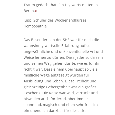
Traum gedacht hat. Ein Hogwarts mitten in
Berlin.
«
Jupp, Schüler des Wochenendkurses
Homöopathie
Das Besondere an der SHS war für mich die
wahnsinnig wertvolle Erfahrung auf so
ungewöhnliche und unkonventionelle Art und
Weise lernen zu dürfen. Dass jeder so da sein
und seinen Weg gehen durfte, wie es für ihn
richtig war. Dass einem überhaupt so viele
mögliche Wege aufgezeigt wurden für
Ausbildung und Leben. Diese Freiheit und
gleichzeitige Geborgenheit war ein großes
Geschenk. Die Reise war wild, verrückt und
bisweilen auch fordernd, aber immer
spannend, magisch und eben sehr frei. Ich
bin unendlich dankbar für diese drei