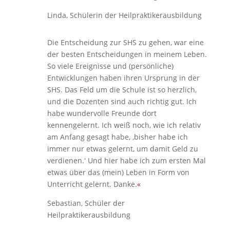
Linda, Schülerin der Heilpraktikerausbildung
Die Entscheidung zur SHS zu gehen, war eine
der besten Entscheidungen in meinem Leben.
So viele Ereignisse und (persönliche)
Entwicklungen haben ihren Ursprung in der
SHS. Das Feld um die Schule ist so herzlich,
und die Dozenten sind auch richtig gut. Ich
habe wundervolle Freunde dort
kennengelernt. Ich weiß noch, wie ich relativ
am Anfang gesagt habe, ‚bisher habe ich
immer nur etwas gelernt, um damit Geld zu
verdienen.ʻ Und hier habe ich zum ersten Mal
etwas über das (mein) Leben in Form von
Unterricht gelernt. Danke.
«
Sebastian, Schüler der
Heilpraktikerausbildung