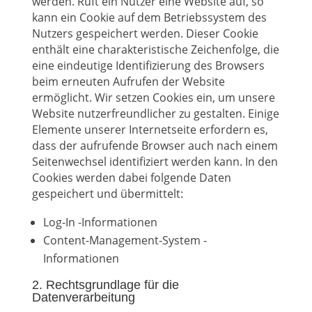
werden. Ruft ein Nutzer eine Website auf, so
kann ein Cookie auf dem Betriebssystem des
Nutzers gespeichert werden. Dieser Cookie
enthält eine charakteristische Zeichenfolge, die
eine eindeutige Identifizierung des Browsers
beim erneuten Aufrufen der Website
ermöglicht. Wir setzen Cookies ein, um unsere
Website nutzerfreundlicher zu gestalten. Einige
Elemente unserer Internetseite erfordern es,
dass der aufrufende Browser auch nach einem
Seitenwechsel identifiziert werden kann. In den
Cookies werden dabei folgende Daten
gespeichert und übermittelt:
Log-In -Informationen
Content-Management-System -
Informationen
2. Rechtsgrundlage für die
Datenverarbeitung