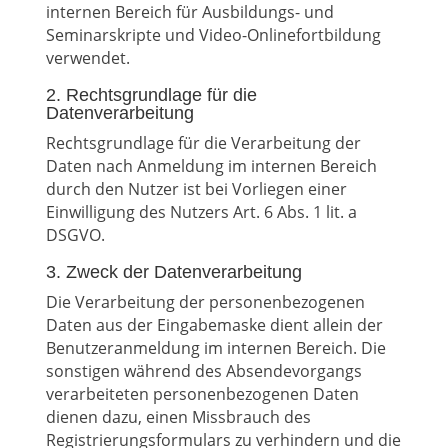
internen Bereich für Ausbildungs- und
Seminarskripte und Video-Onlinefortbildung
verwendet.
2. Rechtsgrundlage für die
Datenverarbeitung
Rechtsgrundlage für die Verarbeitung der
Daten nach Anmeldung im internen Bereich
durch den Nutzer ist bei Vorliegen einer
Einwilligung des Nutzers Art. 6 Abs. 1 lit. a
DSGVO.
3. Zweck der Datenverarbeitung
Die Verarbeitung der personenbezogenen
Daten aus der Eingabemaske dient allein der
Benutzeranmeldung im internen Bereich. Die
sonstigen während des Absendevorgangs
verarbeiteten personenbezogenen Daten
dienen dazu, einen Missbrauch des
Registrierungsformulars zu verhindern und die