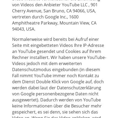
von Videos den Anbieter YouTube LLC , 901
Cherry Avenue, San Bruno, CA 94066, USA,
vertreten durch Google Inc., 1600
Amphitheatre Parkway, Mountain View, CA
94043, USA.
Normalerweise wird bereits bei Aufruf einer
Seite mit eingebetteten Videos Ihre IP-Adresse
an YouTube gesendet und Cookies auf Ihrem
Rechner installiert. Wir haben unsere YouTube-
Videos jedoch mit dem erweiterten
Datenschutzmodus eingebunden (in diesem
Fall nimmt YouTube immer noch Kontakt zu
dem Dienst Double Klick von Google auf, doch
werden dabei laut der Datenschutzerklärung
von Google personenbezogene Daten nicht
ausgewertet). Dadurch werden von YouTube
keine Informationen über die Besucher mehr
gespeichert, es sei denn, sie sehen sich das