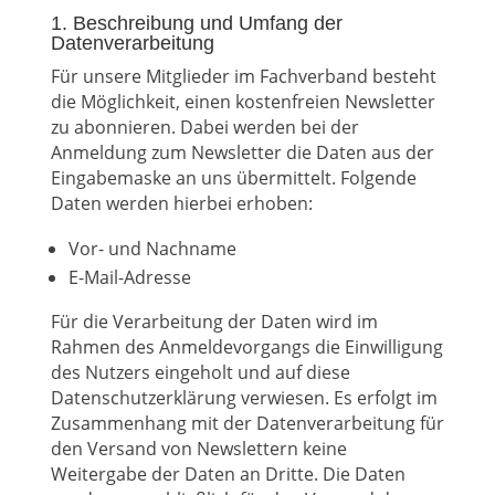
1. Beschreibung und Umfang der
Datenverarbeitung
Für unsere Mitglieder im Fachverband besteht
die Möglichkeit, einen kostenfreien Newsletter
zu abonnieren. Dabei werden bei der
Anmeldung zum Newsletter die Daten aus der
Eingabemaske an uns übermittelt. Folgende
Daten werden hierbei erhoben:
Vor- und Nachname
E-Mail-Adresse
Für die Verarbeitung der Daten wird im
Rahmen des Anmeldevorgangs die Einwilligung
des Nutzers eingeholt und auf diese
Datenschutzerklärung verwiesen. Es erfolgt im
Zusammenhang mit der Datenverarbeitung für
den Versand von Newslettern keine
Weitergabe der Daten an Dritte. Die Daten