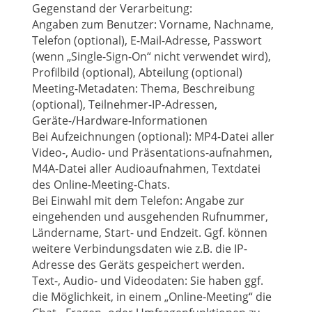
Gegenstand der Verarbeitung:
Angaben zum Benutzer: Vorname, Nachname,
Telefon (optional), E-Mail-Adresse, Passwort
(wenn „Single-Sign-On“ nicht verwendet wird),
Profilbild (optional), Abteilung (optional)
Meeting-Metadaten: Thema, Beschreibung
(optional), Teilnehmer-IP-Adressen,
Geräte-/Hardware-Informationen
Bei Aufzeichnungen (optional): MP4-Datei aller
Video-, Audio- und Präsentations-aufnahmen,
M4A-Datei aller Audioaufnahmen, Textdatei
des Online-Meeting-Chats.
Bei Einwahl mit dem Telefon: Angabe zur
eingehenden und ausgehenden Rufnummer,
Ländername, Start- und Endzeit. Ggf. können
weitere Verbindungsdaten wie z.B. die IP-
Adresse des Geräts gespeichert werden.
Text-, Audio- und Videodaten: Sie haben ggf.
die Möglichkeit, in einem „Online-Meeting“ die