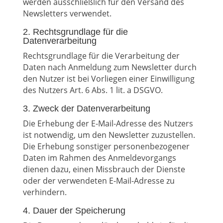
werden ausschließlich für den Versand des
Newsletters verwendet.
2. Rechtsgrundlage für die
Datenverarbeitung
Rechtsgrundlage für die Verarbeitung der
Daten nach Anmeldung zum Newsletter durch
den Nutzer ist bei Vorliegen einer Einwilligung
des Nutzers Art. 6 Abs. 1 lit. a DSGVO.
3. Zweck der Datenverarbeitung
Die Erhebung der E-Mail-Adresse des Nutzers
ist notwendig, um den Newsletter zuzustellen.
Die Erhebung sonstiger personenbezogener
Daten im Rahmen des Anmeldevorgangs
dienen dazu, einen Missbrauch der Dienste
oder der verwendeten E-Mail-Adresse zu
verhindern.
4. Dauer der Speicherung