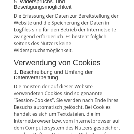
5. Widerspruchs- und
Beseitigungsmöglichkeit
Die Erfassung der Daten zur Bereitstellung der
Website und die Speicherung der Daten in
Logfiles sind für den Betrieb der Internetseite
zwingend erforderlich. Es besteht folglich
seitens des Nutzers keine
Widerspruchsmöglichkeit.
Verwendung von Cookies
1. Beschreibung und Umfang der
Datenverarbeitung
Die meisten der auf dieser Website
verwendeten Cookies sind so genannte
“Session-Cookies”. Sie werden nach Ende Ihres
Besuchs automatisch gelöscht. Bei Cookies
handelt es sich um Textdateien, die im
Internetbrowser bzw. vom Internetbrowser auf
dem Computersystem des Nutzers gespeichert