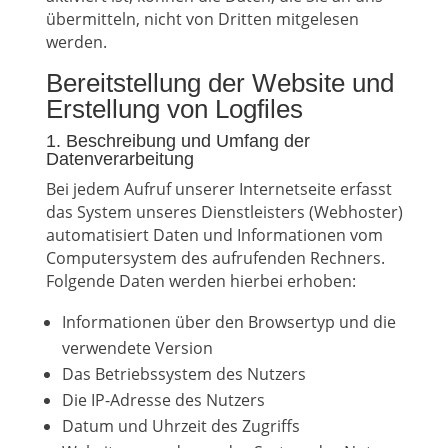
übermitteln, nicht von Dritten mitgelesen
werden.
Bereitstellung der Website und
Erstellung von Logfiles
1. Beschreibung und Umfang der
Datenverarbeitung
Bei jedem Aufruf unserer Internetseite erfasst
das System unseres Dienstleisters (Webhoster)
automatisiert Daten und Informationen vom
Computersystem des aufrufenden Rechners.
Folgende Daten werden hierbei erhoben:
Informationen über den Browsertyp und die
verwendete Version
Das Betriebssystem des Nutzers
Die IP-Adresse des Nutzers
Datum und Uhrzeit des Zugriffs