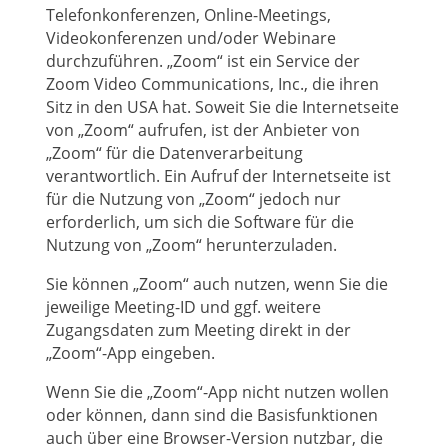
Telefonkonferenzen, Online-Meetings,
Videokonferenzen und/oder Webinare
durchzuführen. „Zoom“ ist ein Service der
Zoom Video Communications, Inc., die ihren
Sitz in den USA hat. Soweit Sie die Internetseite
von „Zoom“ aufrufen, ist der Anbieter von
„Zoom“ für die Datenverarbeitung
verantwortlich. Ein Aufruf der Internetseite ist
für die Nutzung von „Zoom“ jedoch nur
erforderlich, um sich die Software für die
Nutzung von „Zoom“ herunterzuladen.
Sie können „Zoom“ auch nutzen, wenn Sie die
jeweilige Meeting-ID und ggf. weitere
Zugangsdaten zum Meeting direkt in der
„Zoom“-App eingeben.
Wenn Sie die „Zoom“-App nicht nutzen wollen
oder können, dann sind die Basisfunktionen
auch über eine Browser-Version nutzbar, die