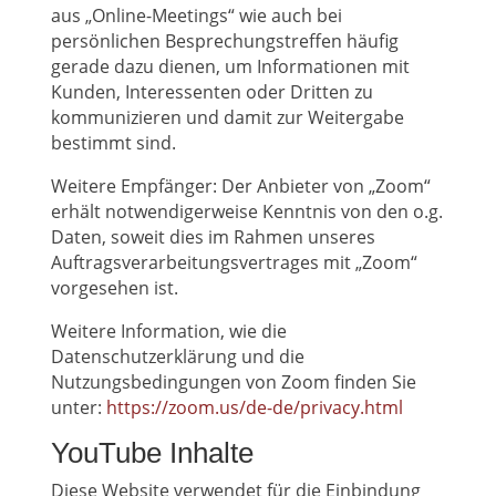
aus „Online-Meetings“ wie auch bei
persönlichen Besprechungstreffen häufig
gerade dazu dienen, um Informationen mit
Kunden, Interessenten oder Dritten zu
kommunizieren und damit zur Weitergabe
bestimmt sind.
Weitere Empfänger: Der Anbieter von „Zoom“
erhält notwendigerweise Kenntnis von den o.g.
Daten, soweit dies im Rahmen unseres
Auftragsverarbeitungsvertrages mit „Zoom“
vorgesehen ist.
Weitere Information, wie die
Datenschutzerklärung und die
Nutzungsbedingungen von Zoom finden Sie
unter:
https://zoom.us/de-de/privacy.html
YouTube Inhalte
Diese Website verwendet für die Einbindung