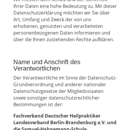
Ihrer Daten eine hohe Bedeutung zu. Mit dieser
Datenschutzerklärung möchten wir Sie über
Art, Umfang und Zweck der von uns
erhobenen, genutzten und verarbeiteten
personenbezogenen Daten informieren und
über die Ihnen zustehenden Rechte aufklären.
Name und Anschrift des
Verantwortlichen
Der Verantwortliche im Sinne der Datenschutz-
Grundverordnung und anderer nationaler
Datenschutzgesetze der Mitgliedsstaaten
sowie sonstiger datenschutzrechtlicher
Bestimmungen ist der:
Fachverband Deutscher Heilpraktiker
Landesverband Berlin-Brandenburg e.V. und
die Samuel-Hahnemann-Schule