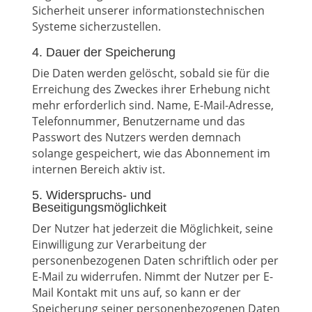
Sicherheit unserer informationstechnischen
Systeme sicherzustellen.
4. Dauer der Speicherung
Die Daten werden gelöscht, sobald sie für die
Erreichung des Zweckes ihrer Erhebung nicht
mehr erforderlich sind. Name, E-Mail-Adresse,
Telefonnummer, Benutzername und das
Passwort des Nutzers werden demnach
solange gespeichert, wie das Abonnement im
internen Bereich aktiv ist.
5. Widerspruchs- und
Beseitigungsmöglichkeit
Der Nutzer hat jederzeit die Möglichkeit, seine
Einwilligung zur Verarbeitung der
personenbezogenen Daten schriftlich oder per
E-Mail zu widerrufen. Nimmt der Nutzer per E-
Mail Kontakt mit uns auf, so kann er der
Speicherung seiner personenbezogenen Daten