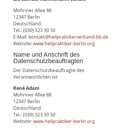
Mohriner Allee 88
12347 Berlin
Deutschland
Tel.: (030) 323 30 50
E-Mail:
kontakt@heilpraktikerverband-bb.de
Website:
www.heilpraktiker-berlin.org
Name und Anschrift des
Datenschutzbeauftragten
Der Datenschutzbeauftragte des
Verantwortlichen ist:
René Adam
Mohriner Allee 88
12347 Berlin
Deutschland
Tel.: (030) 323 30 50
Website:
www.heilpraktiker-berlin.org