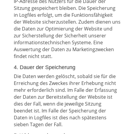
IP-Adresse des Nutzers für die Dauer der
Sitzung gespeichert bleiben. Die Speicherung
in Logfiles erfolgt, um die Funktionsfähigkeit
der Website sicherzustellen. Zudem dienen uns
die Daten zur Optimierung der Website und
zur Sicherstellung der Sicherheit unserer
informationstechnischen Systeme. Eine
Auswertung der Daten zu Marketingzwecken
findet nicht statt.
4. Dauer der Speicherung
Die Daten werden gelöscht, sobald sie für die
Erreichung des Zweckes ihrer Erhebung nicht
mehr erforderlich sind. Im Falle der Erfassung
der Daten zur Bereitstellung der Website ist
dies der Fall, wenn die jeweilige Sitzung
beendet ist. Im Falle der Speicherung der
Daten in Logfiles ist dies nach spätestens
sieben Tagen der Fall.