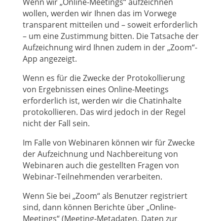
Wenn wir „Online-Meetings“ aufzeichnen
wollen, werden wir Ihnen das im Vorwege
transparent mitteilen und – soweit erforderlich
– um eine Zustimmung bitten. Die Tatsache der
Aufzeichnung wird Ihnen zudem in der „Zoom“-
App angezeigt.
Wenn es für die Zwecke der Protokollierung
von Ergebnissen eines Online-Meetings
erforderlich ist, werden wir die Chatinhalte
protokollieren. Das wird jedoch in der Regel
nicht der Fall sein.
Im Falle von Webinaren können wir für Zwecke
der Aufzeichnung und Nachbereitung von
Webinaren auch die gestellten Fragen von
Webinar-Teilnehmenden verarbeiten.
Wenn Sie bei „Zoom“ als Benutzer registriert
sind, dann können Berichte über „Online-
Meetings“ (Meeting-Metadaten, Daten zur