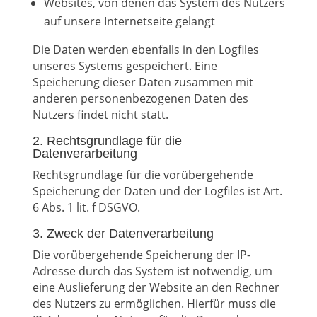
Websites, von denen das System des Nutzers
auf unsere Internetseite gelangt
Die Daten werden ebenfalls in den Logfiles
unseres Systems gespeichert. Eine
Speicherung dieser Daten zusammen mit
anderen personenbezogenen Daten des
Nutzers findet nicht statt.
2. Rechtsgrundlage für die
Datenverarbeitung
Rechtsgrundlage für die vorübergehende
Speicherung der Daten und der Logfiles ist Art.
6 Abs. 1 lit. f DSGVO.
3. Zweck der Datenverarbeitung
Die vorübergehende Speicherung der IP-
Adresse durch das System ist notwendig, um
eine Auslieferung der Website an den Rechner
des Nutzers zu ermöglichen. Hierfür muss die