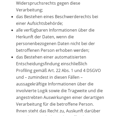
Widerspruchsrechts gegen diese
Verarbeitung;
das Bestehen eines Beschwerderechts bei
einer Aufsichtsbehörde;
alle verfügbaren Informationen über die
Herkunft der Daten, wenn die
personenbezogenen Daten nicht bei der
betroffenen Person erhoben werden;
das Bestehen einer automatisierten
Entscheidungsfindung einschließlich
Profiling gemäß Art. 22 Abs. 1 und 4 DSGVO
und – zumindest in diesen Fällen –
aussagekräftige Informationen über die
involvierte Logik sowie die Tragweite und die
angestrebten Auswirkungen einer derartigen
Verarbeitung für die betroffene Person.
Ihnen steht das Recht zu, Auskunft darüber