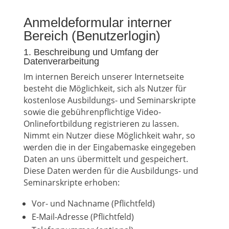
Anmeldeformular interner
Bereich (Benutzerlogin)
1. Beschreibung und Umfang der
Datenverarbeitung
Im internen Bereich unserer Internetseite
besteht die Möglichkeit, sich als Nutzer für
kostenlose Ausbildungs- und Seminarskripte
sowie die gebührenpflichtige Video-
Onlinefortbildung registrieren zu lassen.
Nimmt ein Nutzer diese Möglichkeit wahr, so
werden die in der Eingabemaske eingegeben
Daten an uns übermittelt und gespeichert.
Diese Daten werden für die Ausbildungs- und
Seminarskripte erhoben:
Vor- und Nachname (Pflichtfeld)
E-Mail-Adresse (Pflichtfeld)