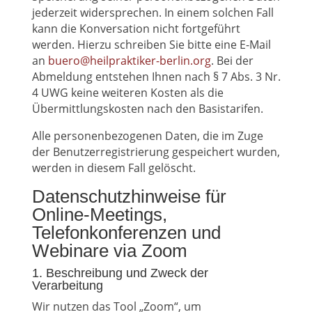
jederzeit widersprechen. In einem solchen Fall
kann die Konversation nicht fortgeführt
werden. Hierzu schreiben Sie bitte eine E-Mail
an
buero@heilpraktiker-berlin.org
. Bei der
Abmeldung entstehen Ihnen nach § 7 Abs. 3 Nr.
4 UWG keine weiteren Kosten als die
Übermittlungskosten nach den Basistarifen.
Alle personenbezogenen Daten, die im Zuge
der Benutzerregistrierung gespeichert wurden,
werden in diesem Fall gelöscht.
Datenschutzhinweise für
Online-Meetings,
Telefonkonferenzen und
Webinare via Zoom
1. Beschreibung und Zweck der
Verarbeitung
Wir nutzen das Tool „Zoom“, um