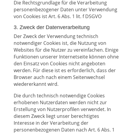
Die Rechtsgrundlage für die Verarbeitung
personenbezogener Daten unter Verwendung
von Cookies ist Art. 6 Abs. 1 lit. f DSGVO
3. Zweck der Datenverarbeitung
Der Zweck der Verwendung technisch
notwendiger Cookies ist, die Nutzung von
Websites für die Nutzer zu vereinfachen. Einige
Funktionen unserer Internetseite können ohne
den Einsatz von Cookies nicht angeboten
werden. Für diese ist es erforderlich, dass der
Browser auch nach einem Seitenwechsel
wiedererkannt wird.
Die durch technisch notwendige Cookies
erhobenen Nutzerdaten werden nicht zur
Erstellung von Nutzerprofilen verwendet. In
diesem Zweck liegt unser berechtigtes
Interesse in der Verarbeitung der
personenbezogenen Daten nach Art. 6 Abs. 1