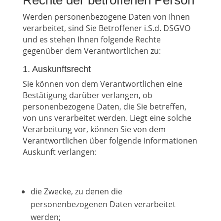
Rechte der betroffenen Person
Werden personenbezogene Daten von Ihnen
verarbeitet, sind Sie Betroffener i.S.d. DSGVO
und es stehen Ihnen folgende Rechte
gegenüber dem Verantwortlichen zu:
1. Auskunftsrecht
Sie können von dem Verantwortlichen eine
Bestätigung darüber verlangen, ob
personenbezogene Daten, die Sie betreffen,
von uns verarbeitet werden. Liegt eine solche
Verarbeitung vor, können Sie von dem
Verantwortlichen über folgende Informationen
Auskunft verlangen:
die Zwecke, zu denen die
personenbezogenen Daten verarbeitet
werden;