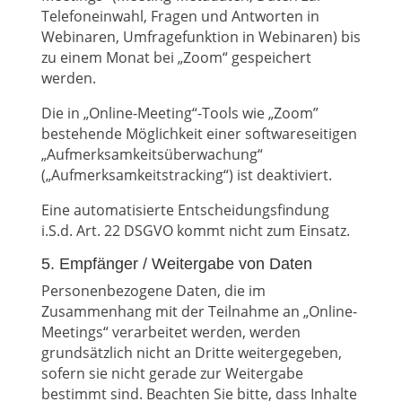
Telefoneinwahl, Fragen und Antworten in
Webinaren, Umfragefunktion in Webinaren) bis
zu einem Monat bei „Zoom“ gespeichert
werden.
Die in „Online-Meeting“-Tools wie „Zoom”
bestehende Möglichkeit einer softwareseitigen
„Aufmerksamkeitsüberwachung“
(„Aufmerksamkeitstracking“) ist deaktiviert.
Eine automatisierte Entscheidungsfindung
i.S.d. Art. 22 DSGVO kommt nicht zum Einsatz.
5. Empfänger / Weitergabe von Daten
Personenbezogene Daten, die im
Zusammenhang mit der Teilnahme an „Online-
Meetings“ verarbeitet werden, werden
grundsätzlich nicht an Dritte weitergegeben,
sofern sie nicht gerade zur Weitergabe
bestimmt sind. Beachten Sie bitte, dass Inhalte