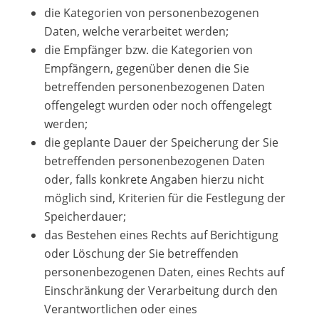
die Kategorien von personenbezogenen
Daten, welche verarbeitet werden;
die Empfänger bzw. die Kategorien von
Empfängern, gegenüber denen die Sie
betreffenden personenbezogenen Daten
offengelegt wurden oder noch offengelegt
werden;
die geplante Dauer der Speicherung der Sie
betreffenden personenbezogenen Daten
oder, falls konkrete Angaben hierzu nicht
möglich sind, Kriterien für die Festlegung der
Speicherdauer;
das Bestehen eines Rechts auf Berichtigung
oder Löschung der Sie betreffenden
personenbezogenen Daten, eines Rechts auf
Einschränkung der Verarbeitung durch den
Verantwortlichen oder eines