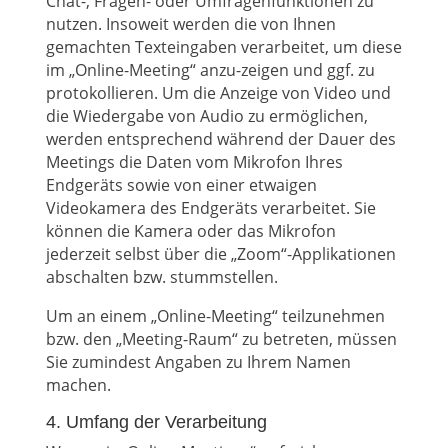
Chat-, Fragen- oder Umfragenfunktionen zu
nutzen. Insoweit werden die von Ihnen
gemachten Texteingaben verarbeitet, um diese
im „Online-Meeting“ anzu-zeigen und ggf. zu
protokollieren. Um die Anzeige von Video und
die Wiedergabe von Audio zu ermöglichen,
werden entsprechend während der Dauer des
Meetings die Daten vom Mikrofon Ihres
Endgeräts sowie von einer etwaigen
Videokamera des Endgeräts verarbeitet. Sie
können die Kamera oder das Mikrofon
jederzeit selbst über die „Zoom“-Applikationen
abschalten bzw. stummstellen.
Um an einem „Online-Meeting“ teilzunehmen
bzw. den „Meeting-Raum“ zu betreten, müssen
Sie zumindest Angaben zu Ihrem Namen
machen.
4. Umfang der Verarbeitung