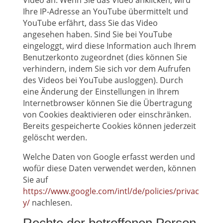
Video an. Wenn Sie das Video anklicken, wird
Ihre IP-Adresse an YouTube übermittelt und
YouTube erfährt, dass Sie das Video
angesehen haben. Sind Sie bei YouTube
eingeloggt, wird diese Information auch Ihrem
Benutzerkonto zugeordnet (dies können Sie
verhindern, indem Sie sich vor dem Aufrufen
des Videos bei YouTube ausloggen). Durch
eine Änderung der Einstellungen in Ihrem
Internetbrowser können Sie die Übertragung
von Cookies deaktivieren oder einschränken.
Bereits gespeicherte Cookies können jederzeit
gelöscht werden.
Welche Daten von Google erfasst werden und
wofür diese Daten verwendet werden, können
Sie auf
https://www.google.com/intl/de/policies/privac
y/
nachlesen.