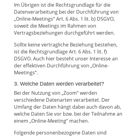
Im Übrigen ist die Rechtsgrundlage für die
Datenverarbeitung bei der Durchführung von
„Online-Meetings“ Art. 6 Abs. 1 lit. b) DSGVO,
soweit die Meetings im Rahmen von
Vertragsbeziehungen durchgeführt werden.
Sollte keine vertragliche Beziehung bestehen,
ist die Rechtsgrundlage Art. 6 Abs. 1 lit. f)
DSGVO. Auch hier besteht unser Interesse an
der effektiven Durchführung von „Online-
Meetings“.
3. Welche Daten werden verarbeitet?
Bei der Nutzung von „Zoom“ werden
verschiedene Datenarten verarbeitet. Der
Umfang der Daten hängt dabei auch davon ab,
welche Daten Sie vor bzw. bei der Teilnahme an
einem „Online-Meeting“ machen.
Folgende personenbezogene Daten sind