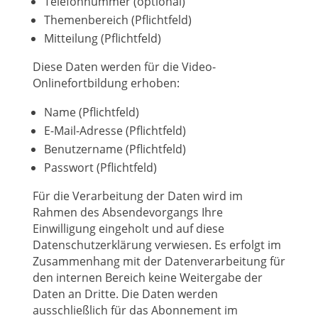
Telefonnummer (optional)
Themenbereich (Pflichtfeld)
Mitteilung (Pflichtfeld)
Diese Daten werden für die Video-
Onlinefortbildung erhoben:
Name (Pflichtfeld)
E-Mail-Adresse (Pflichtfeld)
Benutzername (Pflichtfeld)
Passwort (Pflichtfeld)
Für die Verarbeitung der Daten wird im
Rahmen des Absendevorgangs Ihre
Einwilligung eingeholt und auf diese
Datenschutzerklärung verwiesen. Es erfolgt im
Zusammenhang mit der Datenverarbeitung für
den internen Bereich keine Weitergabe der
Daten an Dritte. Die Daten werden
ausschließlich für das Abonnement im