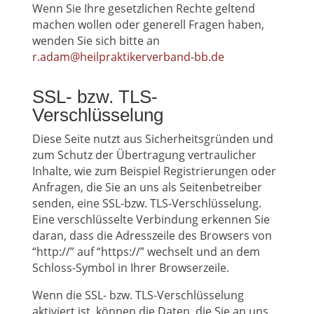
Wenn Sie Ihre gesetzlichen Rechte geltend
machen wollen oder generell Fragen haben,
wenden Sie sich bitte an
r.adam@heilpraktikerverband-bb.de
SSL- bzw. TLS-
Verschlüsselung
Diese Seite nutzt aus Sicherheitsgründen und
zum Schutz der Übertragung vertraulicher
Inhalte, wie zum Beispiel Registrierungen oder
Anfragen, die Sie an uns als Seitenbetreiber
senden, eine SSL-bzw. TLS-Verschlüsselung.
Eine verschlüsselte Verbindung erkennen Sie
daran, dass die Adresszeile des Browsers von
“http://” auf “https://” wechselt und an dem
Schloss-Symbol in Ihrer Browserzeile.
Wenn die SSL- bzw. TLS-Verschlüsselung
aktiviert ist, können die Daten, die Sie an uns