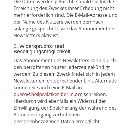
Die Daten werden gelöscht, sobald sie für die
Erreichung des Zweckes ihrer Erhebung nicht
mehr erforderlich sind. Die E-Mail-Adresse und
der Name des Nutzers werden demnach
solange gespeichert, wie das Abonnement des
Newsletters aktiv ist.
5. Widerspruchs- und
Beseitigungsmöglichkeit
Das Abonnement des Newsletters kann durch
den betroffenen Nutzer jederzeit gekündigt
werden. Zu diesem Zweck findet sich in jedem
Newsletter ein entsprechender Link. Alternativ
können Sie auch eine E-Mail an
buero@heilpraktiker-berlin.org
schreiben.
Hierdurch wird ebenfalls ein Widerruf der
Einwilligung der Speicherung der während des
Anmeldevorgangs erhobenen
personenbezogenen Daten ermöglicht.