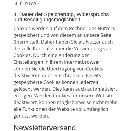
lit. f DSGVO.
4. Dauer der Speicherung, Widerspruchs-
und Beseitigungsmöglichkeit
Cookies werden auf dem Rechner des Nutzers
gespeichert und von diesem an unsere Seite
übermittelt. Daher haben Sie als Nutzer auch
die volle Kontrolle über die Verwendung von
Cookies. Durch eine Änderung der
Einstellungen in Ihrem Internetbrowser
können Sie die Übertragung von Cookies
deaktivieren oder einschränken. Bereits
gespeicherte Cookies können jederzeit
gelöscht werden. Dies kann auch automatisiert
erfolgen. Werden Cookies für unsere Website
deaktiviert, können möglicherweise nicht mehr
alle Funktionen der Website vollumfänglich
genutzt werden.
Newsletterversand