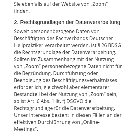
Sie ebenfalls auf der Website von „Zoom“
finden.
2. Rechtsgrundlagen der Datenverarbeitung
Soweit personenbezogene Daten von
Beschäftigten des Fachverbands Deutscher
Heilpraktiker verarbeitet werden, ist § 26 BDSG
die Rechtsgrundlage der Datenverarbeitung.
Sollten im Zusammenhang mit der Nutzung
von „Zoom“ personenbezogene Daten nicht für
die Begründung, Durchführung oder
Beendigung des Beschäftigungsverhältnisses
erforderlich, gleichwohl aber elementarer
Bestandteil bei der Nutzung von „Zoom“ sein,
so ist Art. 6 Abs. 1 lit. f) DSGVO die
Rechtsgrundlage für die Datenverarbeitung.
Unser Interesse besteht in diesen Fällen an der
effektiven Durchführung von „Online-
Meetings“.