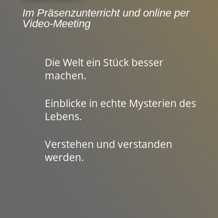
Im Präsenzunterricht und online per
Video-Meeting
Die Welt ein Stück besser
machen.
Einblicke in echte Mysterien des
Lebens.
Verstehen und verstanden
werden.