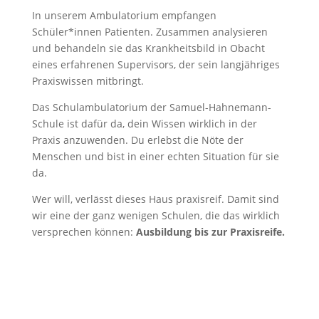
In unserem Ambulatorium empfangen
Schüler*innen Patienten. Zusammen analysieren
und behandeln sie das Krankheitsbild in Obacht
eines erfahrenen Supervisors, der sein langjähriges
Praxiswissen mitbringt.
Das Schulambulatorium der Samuel-Hahnemann-
Schule ist dafür da, dein Wissen wirklich in der
Praxis anzuwenden. Du erlebst die Nöte der
Menschen und bist in einer echten Situation für sie
da.
Wer will, verlässt dieses Haus praxisreif. Damit sind
wir eine der ganz wenigen Schulen, die das wirklich
versprechen können:
Ausbildung bis zur Praxisreife.