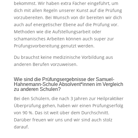
bekommst. Wir haben extra Fächer eingeführt, um
dich mit allen Regeln unserer Kunst auf die Prüfung
vorzubereiten. Bei Wunsch von dir bereiten wir dich
auch auf energetischer Ebene auf die Prüfung vor.
Methoden wie die Aufstellungsarbeit oder
schamanisches Arbeiten können auch super zur
Prüfungsvorbereitung genutzt werden.
Du brauchst keine medizinische Vorbildung aus
anderen Berufen vorzuweisen.
Wie sind die Prüfungsergebnisse der Samuel-
Hahnemann-Schule Absolvent*innen im Vergleich
zu anderen Schulen?
Bei den Schülern, die nach 3 Jahren zur Heilpraktiker
Überprüfung gehen, haben wir einen Prüfungserfolg
von 90 %. Das ist weit über dem Durchschnitt.
Darüber freuen wir uns und wir sind auch stolz
darauf.