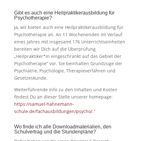
Gibt es auch eine Heilpraktikerausbildung für
Psychotherapie?
Ja, wir bieten auch eine Heilpraktikerausbildung für
Psychotherapie an. An 11 Wochenenden im Verlauf
eines Jahres mit insgesamt 176 Unterrichtseinheiten
bereiten wir Dich auf die Überprüfung
„Heilpraktiker*in eingeschränkt auf das Gebiet der
Psychotherapie“ vor. Sie beinhalten Grundzüge der
Psychiatrie, Psychologie, Therapieverfahren und
Gesetzeskunde.
Weiterführende Info zu den Inhalten und Kosten
findest Du an dieser Stelle unserer homepage:
https://samuel-hahnemann-
schule.de/fachausbildungen/psycho/
.“
Wo finde ich alle Downloadmaterialien, den
Schulvertrag und die Stundenpläne?