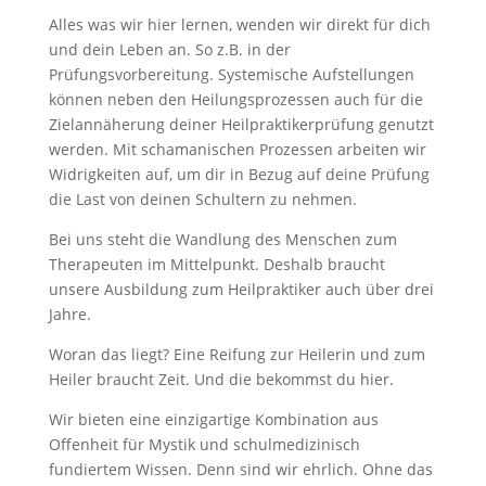
Alles was wir hier lernen, wenden wir direkt für dich
und dein Leben an. So z.B. in der
Prüfungsvorbereitung. Systemische Aufstellungen
können neben den Heilungsprozessen auch für die
Zielannäherung deiner Heilpraktikerprüfung genutzt
werden. Mit schamanischen Prozessen arbeiten wir
Widrigkeiten auf, um dir in Bezug auf deine Prüfung
die Last von deinen Schultern zu nehmen.
Bei uns steht die Wandlung des Menschen zum
Therapeuten im Mittelpunkt. Deshalb braucht
unsere Ausbildung zum Heilpraktiker auch über drei
Jahre.
Woran das liegt? Eine Reifung zur Heilerin und zum
Heiler braucht Zeit. Und die bekommst du hier.
Wir bieten eine einzigartige Kombination aus
Offenheit für Mystik und schulmedizinisch
fundiertem Wissen. Denn sind wir ehrlich. Ohne das