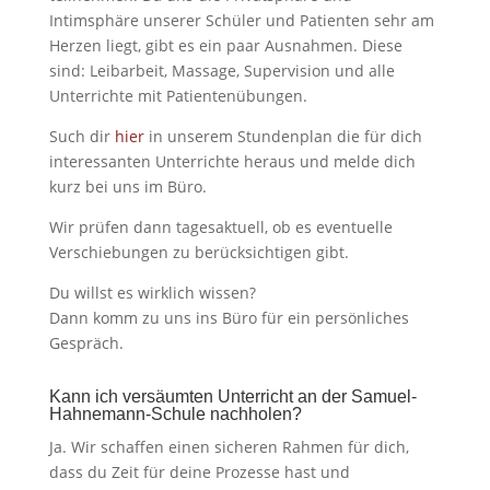
Intimsphäre unserer Schüler und Patienten sehr am
Herzen liegt, gibt es ein paar Ausnahmen. Diese
sind: Leibarbeit, Massage, Supervision und alle
Unterrichte mit Patientenübungen.
Such dir
hier
in unserem Stundenplan die für dich
interessanten Unterrichte heraus und melde dich
kurz bei uns im Büro.
Wir prüfen dann tagesaktuell, ob es eventuelle
Verschiebungen zu berücksichtigen gibt.
Du willst es wirklich wissen?
Dann komm zu uns ins Büro für ein persönliches
Gespräch.
Kann ich versäumten Unterricht an der Samuel-
Hahnemann-Schule nachholen?
Ja. Wir schaffen einen sicheren Rahmen für dich,
dass du Zeit für deine Prozesse hast und