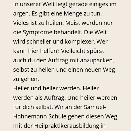
In unserer Welt liegt gerade einiges im
argen. Es gibt eine Menge zu tun.
Vieles ist zu heilen. Meist werden nur
die Symptome behandelt. Die Welt
wird schneller und komplexer. Wer
kann hier helfen? Vielleicht spürst
auch du den Auftrag mit anzupacken,
selbst zu heilen und einen neuen Weg
zu gehen.
Heiler und heiler werden. Heiler
werden als Auftrag. Und heiler werden
für dich selbst. Wir an der Samuel-
Hahnemann-Schule gehen diesen Weg
mit der Heilpraktikerausbildung in