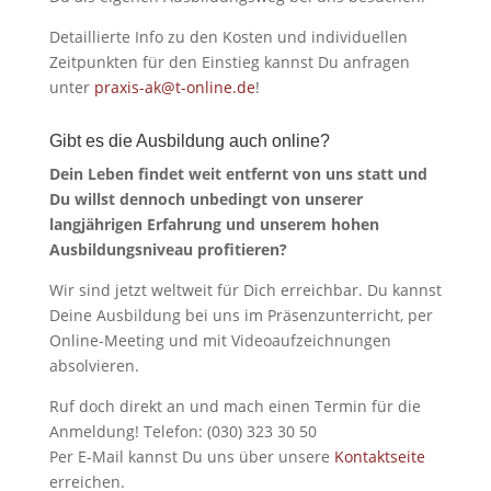
Detaillierte Info zu den Kosten und individuellen
Zeitpunkten für den Einstieg kannst Du anfragen
unter
praxis-ak@t-online.de
!
Gibt es die Ausbildung auch online?
Dein Leben findet weit entfernt von uns statt und
Du willst dennoch unbedingt von unserer
langjährigen Erfahrung und unserem hohen
Ausbildungsniveau profitieren?
Wir sind jetzt weltweit für Dich erreichbar. Du kannst
Deine Ausbildung bei uns im Präsenzunterricht, per
Online-Meeting und mit Videoaufzeichnungen
absolvieren.
Ruf doch direkt an und mach einen Termin für die
Anmeldung! Telefon: (030) 323 30 50
Per E-Mail kannst Du uns über unsere
Kontaktseite
erreichen.