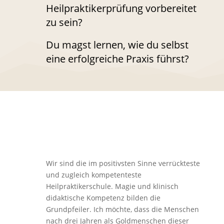
Heilpraktikerprüfung vorbereitet
zu sein?
Du magst lernen, wie du selbst
eine erfolgreiche
Praxis
führst?
Wir sind die im positivsten Sinne verrückteste
und zugleich kompetenteste
Heilpraktikerschule. Magie und klinisch
didaktische Kompetenz bilden die
Grundpfeiler. Ich möchte, dass die Menschen
nach drei Jahren als Goldmenschen dieser