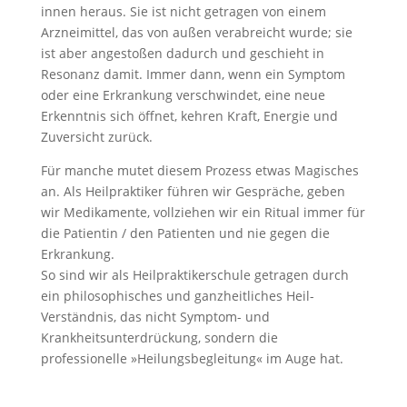
innen heraus. Sie ist nicht getragen von einem
Arzneimittel, das von außen verabreicht wurde; sie
ist aber angestoßen dadurch und geschieht in
Resonanz damit. Immer dann, wenn ein Symptom
oder eine Erkrankung verschwindet, eine neue
Erkenntnis sich öffnet, kehren Kraft, Energie und
Zuversicht zurück.
Für manche mutet diesem Prozess etwas Magisches
an. Als Heilpraktiker führen wir Gespräche, geben
wir Medikamente, vollziehen wir ein Ritual immer für
die Patientin / den Patienten und nie gegen die
Erkrankung.
So sind wir als Heilpraktikerschule getragen durch
ein philosophisches und ganzheitliches Heil-
Verständnis, das nicht Symptom- und
Krankheitsunterdrückung, sondern die
professionelle »Heilungsbegleitung« im Auge hat.