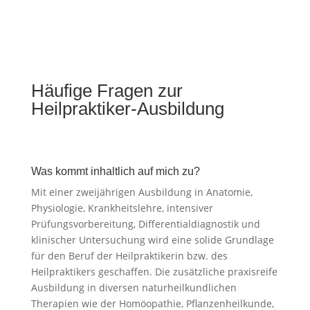
Häufige Fragen zur
Heilpraktiker-Ausbildung
Was kommt inhaltlich auf mich zu?
Mit einer zweijährigen Ausbildung in Anatomie,
Physiologie, Krankheitslehre, intensiver
Prüfungsvorbereitung, Differentialdiagnostik und
klinischer Untersuchung wird eine solide Grundlage
für den Beruf der Heilpraktikerin bzw. des
Heilpraktikers geschaffen. Die zusätzliche praxisreife
Ausbildung in diversen naturheilkundlichen
Therapien wie der Homöopathie, Pflanzenheilkunde,