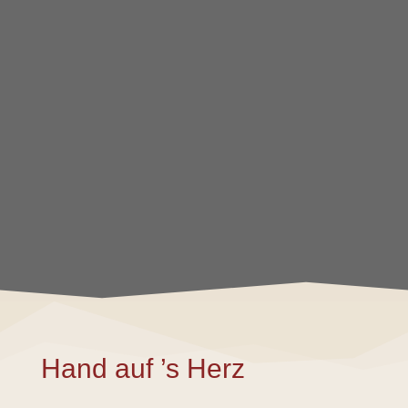
Hand auf ’s Herz