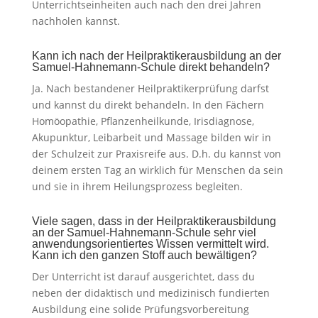
Unterrichtseinheiten auch nach den drei Jahren
nachholen kannst.
Kann ich nach der Heilpraktikerausbildung an der
Samuel-Hahnemann-Schule direkt behandeln?
Ja. Nach bestandener Heilpraktikerprüfung darfst
und kannst du direkt behandeln. In den Fächern
Homöopathie, Pflanzenheilkunde, Irisdiagnose,
Akupunktur, Leibarbeit und Massage bilden wir in
der Schulzeit zur Praxisreife aus. D.h. du kannst von
deinem ersten Tag an wirklich für Menschen da sein
und sie in ihrem Heilungsprozess begleiten.
Viele sagen, dass in der Heilpraktikerausbildung
an der Samuel-Hahnemann-Schule sehr viel
anwendungsorientiertes Wissen vermittelt wird.
Kann ich den ganzen Stoff auch bewältigen?
Der Unterricht ist darauf ausgerichtet, dass du
neben der didaktisch und medizinisch fundierten
Ausbildung eine solide Prüfungsvorbereitung