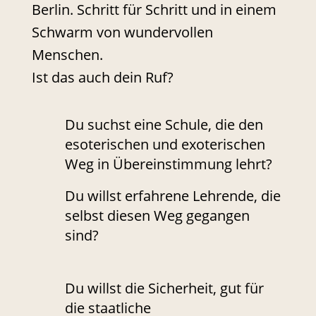
Berlin. Schritt für Schritt und in einem
Schwarm von wundervollen
Menschen.
Ist das auch dein Ruf?
Du suchst eine Schule, die den
esoterischen und exoterischen
Weg in Übereinstimmung lehrt?
Du willst erfahrene Lehrende, die
selbst diesen Weg gegangen
sind?
Du willst die Sicherheit, gut für
die staatliche