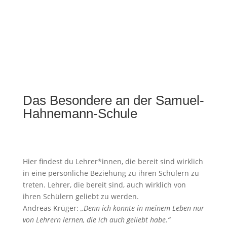
Das Besondere an der Samuel-
Hahnemann-Schule
Hier findest du Lehrer*innen, die bereit sind wirklich
in eine persönliche Beziehung zu ihren Schülern zu
treten. Lehrer, die bereit sind, auch wirklich von
ihren Schülern geliebt zu werden.
Andreas Krüger:
„Denn ich konnte in meinem Leben nur
von Lehrern lernen, die ich auch geliebt habe.“