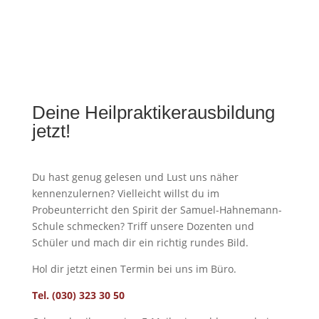
Deine Heilpraktikerausbildung
jetzt!
Du hast genug gelesen und Lust uns näher
kennenzulernen? Vielleicht willst du im
Probeunterricht den Spirit der Samuel-Hahnemann-
Schule schmecken? Triff unsere Dozenten und
Schüler und mach dir ein richtig rundes Bild.
Hol dir jetzt einen Termin bei uns im Büro.
Tel. (030) 323 30 50