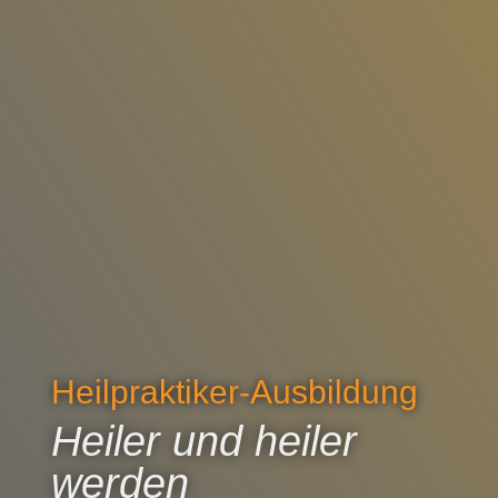
Heilpraktiker-Ausbildung
Heiler und heiler
werden