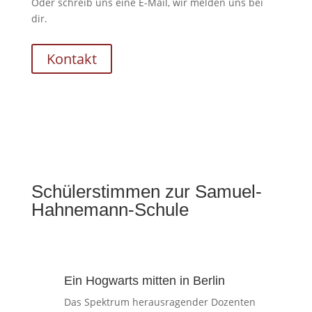
Oder schreib uns eine E-Mail, wir melden uns bei
dir.
Kontakt
Schülerstimmen zur Samuel-
Hahnemann-Schule
Ein Hogwarts mitten in Berlin
Das Spektrum herausragender Dozenten