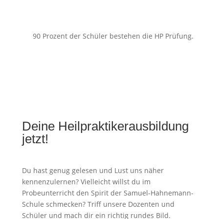
90 Prozent der Schüler bestehen die HP Prüfung.
Deine Heilpraktikerausbildung
jetzt!
Du hast genug gelesen und Lust uns näher
kennenzulernen? Vielleicht willst du im
Probeunterricht den Spirit der Samuel-Hahnemann-
Schule schmecken? Triff unsere Dozenten und
Schüler und mach dir ein richtig rundes Bild.