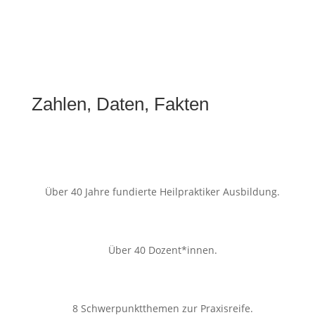
Zahlen, Daten, Fakten
Über 40 Jahre fundierte Heilpraktiker Ausbildung.
Über 40 Dozent*innen.
8 Schwerpunktthemen zur Praxisreife.