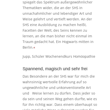
spiegelt das Spektrum außergewöhnlicher
Thematiken wider, die an der SHS in
unnachahmlicher und lebendiger Art und
Weise gelehrt und vertieft werden. An der
SHS eine Ausbildung zu machen heißt,
Facetten der Welt, des Seins kennen zu
lernen, an die man bisher nicht einmal im
Traum gedacht hat. Ein Hogwarts mitten in
Berlin.
«
Jupp, Schüler Wochenendkurs Homöopathie
Spannend, magisch und sehr frei
Das Besondere an der SHS war für mich die
wahnsinnig wertvolle Erfahrung auf so
ungewöhnliche und unkonventionelle Art
und Weise lernen zu dürfen. Dass jeder so
da sein und seinen Weg gehen durfte, wie es
für ihn richtig war. Dass einem überhaupt so