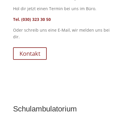
Hol dir jetzt einen Termin bei uns im Büro.
Tel. (030) 323 30 50
Oder schreib uns eine E-Mail, wir melden uns bei
dir.
Kontakt
Schulambulatorium