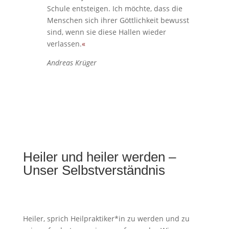
Schule entsteigen. Ich möchte, dass die
Menschen sich ihrer Göttlichkeit bewusst
sind, wenn sie diese Hallen wieder
verlassen.
«
Andreas Krüger
Heiler und heiler werden –
Unser Selbstverständnis
Heiler, sprich Heilpraktiker*in zu werden und zu