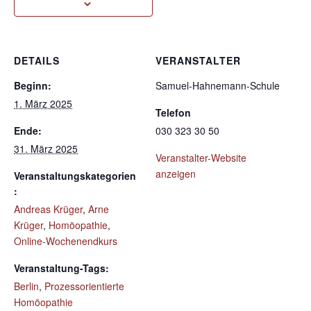
DETAILS
VERANSTALTER
Beginn:
Samuel-Hahnemann-Schule
1. März 2025
Telefon
Ende:
030 323 30 50
31. März 2025
Veranstalter-Website
anzeigen
Veranstaltungskategorien
:
Andreas Krüger
,
Arne
Krüger
,
Homöopathie
,
Online-Wochenendkurs
Veranstaltung-Tags:
Berlin
,
Prozessorientierte
Homöopathie