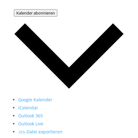
Kalender abonnieren
Google Kalender
iCalendar
Outlook 365
Outlook Live
.ics-Datei exportieren