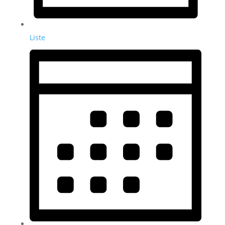
Liste