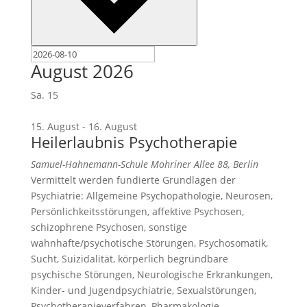
August 2026
Sa.
15
15. August
-
16. August
Heilerlaubnis Psychotherapie
Samuel-Hahnemann-Schule
Mohriner Allee 88, Berlin
Vermittelt werden fundierte Grundlagen der
Psychiatrie: Allgemeine Psychopathologie, Neurosen,
Persönlichkeitsstörungen, affektive Psychosen,
schizophrene Psychosen, sonstige
wahnhafte/psychotische Störungen, Psychosomatik,
Sucht, Suizidalität, körperlich begründbare
psychische Störungen, Neurologische Erkrankungen,
Kinder- und Jugendpsychiatrie, Sexualstörungen,
Psychotherapieverfahren, Pharmakologie,