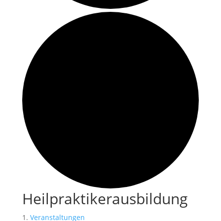
Heilpraktikerausbildung
Veranstaltungen