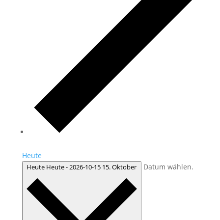
Heute
Datum wählen.
Heute
Heute
-
2026-10-15
15. Oktober