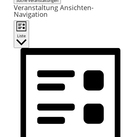
Suche Veranstaltungen
Veranstaltung Ansichten-
Navigation
Liste