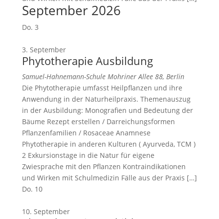
September 2026
Do.
3
3. September
Phytotherapie Ausbildung
Samuel-Hahnemann-Schule
Mohriner Allee 88, Berlin
Die Phytotherapie umfasst Heilpflanzen und ihre
Anwendung in der Naturheilpraxis. Themenauszug
in der Ausbildung: Monografien und Bedeutung der
Bäume Rezept erstellen / Darreichungsformen
Pflanzenfamilien / Rosaceae Anamnese
Phytotherapie in anderen Kulturen ( Ayurveda, TCM )
2 Exkursionstage in die Natur für eigene
Zwiesprache mit den Pflanzen Kontraindikationen
und Wirken mit Schulmedizin Fälle aus der Praxis […]
Do.
10
10. September