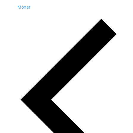
Monat