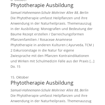
Phytotherapie Ausbildung
Samuel-Hahnemann-Schule
Mohriner Allee 88, Berlin
Die Phytotherapie umfasst Heilpflanzen und ihre
Anwendung in der Naturheilpraxis. Themenauszug
in der Ausbildung: Monografien und Bedeutung der
Bäume Rezept erstellen / Darreichungsformen
Pflanzenfamilien / Rosaceae Anamnese
Phytotherapie in anderen Kulturen ( Ayurveda, TCM )
2 Exkursionstage in die Natur für eigene
Zwiesprache mit den Pflanzen Kontraindikationen
und Wirken mit Schulmedizin Fälle aus der Praxis […]
Do.
15
15. Oktober
Phytotherapie Ausbildung
Samuel-Hahnemann-Schule
Mohriner Allee 88, Berlin
Die Phytotherapie umfasst Heilpflanzen und ihre
Anwendung in der Naturheilpraxis. Themenauszug