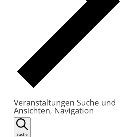
Veranstaltungen Suche und
Ansichten, Navigation
Suche