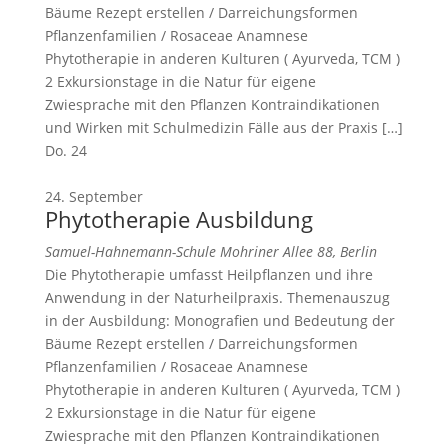
Bäume Rezept erstellen / Darreichungsformen
Pflanzenfamilien / Rosaceae Anamnese
Phytotherapie in anderen Kulturen ( Ayurveda, TCM )
2 Exkursionstage in die Natur für eigene
Zwiesprache mit den Pflanzen Kontraindikationen
und Wirken mit Schulmedizin Fälle aus der Praxis […]
Do.
24
24. September
Phytotherapie Ausbildung
Samuel-Hahnemann-Schule
Mohriner Allee 88, Berlin
Die Phytotherapie umfasst Heilpflanzen und ihre
Anwendung in der Naturheilpraxis. Themenauszug
in der Ausbildung: Monografien und Bedeutung der
Bäume Rezept erstellen / Darreichungsformen
Pflanzenfamilien / Rosaceae Anamnese
Phytotherapie in anderen Kulturen ( Ayurveda, TCM )
2 Exkursionstage in die Natur für eigene
Zwiesprache mit den Pflanzen Kontraindikationen