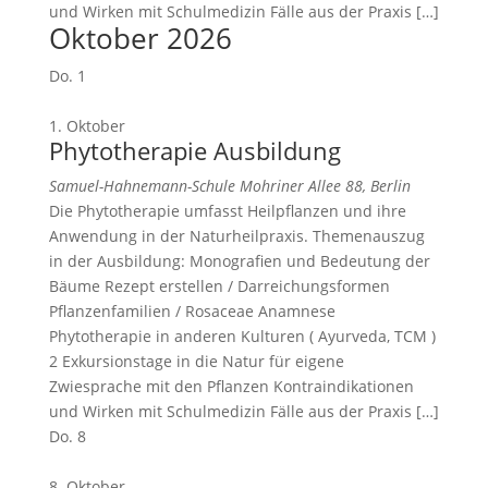
und Wirken mit Schulmedizin Fälle aus der Praxis […]
Oktober 2026
Do.
1
1. Oktober
Phytotherapie Ausbildung
Samuel-Hahnemann-Schule
Mohriner Allee 88, Berlin
Die Phytotherapie umfasst Heilpflanzen und ihre
Anwendung in der Naturheilpraxis. Themenauszug
in der Ausbildung: Monografien und Bedeutung der
Bäume Rezept erstellen / Darreichungsformen
Pflanzenfamilien / Rosaceae Anamnese
Phytotherapie in anderen Kulturen ( Ayurveda, TCM )
2 Exkursionstage in die Natur für eigene
Zwiesprache mit den Pflanzen Kontraindikationen
und Wirken mit Schulmedizin Fälle aus der Praxis […]
Do.
8
8. Oktober