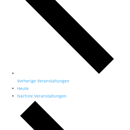
Vorherige
Veranstaltungen
Heute
Nächste
Veranstaltungen