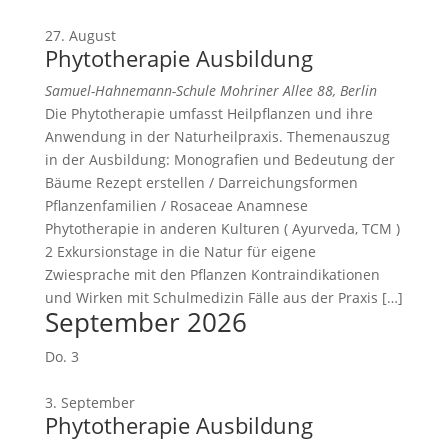
27. August
Phytotherapie Ausbildung
Samuel-Hahnemann-Schule
Mohriner Allee 88, Berlin
Die Phytotherapie umfasst Heilpflanzen und ihre
Anwendung in der Naturheilpraxis. Themenauszug
in der Ausbildung: Monografien und Bedeutung der
Bäume Rezept erstellen / Darreichungsformen
Pflanzenfamilien / Rosaceae Anamnese
Phytotherapie in anderen Kulturen ( Ayurveda, TCM )
2 Exkursionstage in die Natur für eigene
Zwiesprache mit den Pflanzen Kontraindikationen
und Wirken mit Schulmedizin Fälle aus der Praxis […]
September 2026
Do.
3
3. September
Phytotherapie Ausbildung