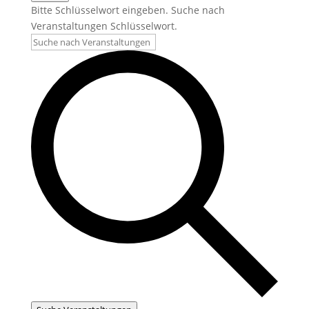
Bitte Schlüsselwort eingeben. Suche nach
Veranstaltungen Schlüsselwort.