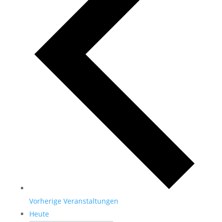
Vorherige
Veranstaltungen
Heute