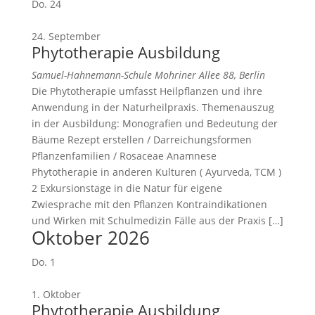
Do.
24
24. September
Phytotherapie Ausbildung
Samuel-Hahnemann-Schule
Mohriner Allee 88, Berlin
Die Phytotherapie umfasst Heilpflanzen und ihre
Anwendung in der Naturheilpraxis. Themenauszug
in der Ausbildung: Monografien und Bedeutung der
Bäume Rezept erstellen / Darreichungsformen
Pflanzenfamilien / Rosaceae Anamnese
Phytotherapie in anderen Kulturen ( Ayurveda, TCM )
2 Exkursionstage in die Natur für eigene
Zwiesprache mit den Pflanzen Kontraindikationen
und Wirken mit Schulmedizin Fälle aus der Praxis […]
Oktober 2026
Do.
1
1. Oktober
Phytotherapie Ausbildung