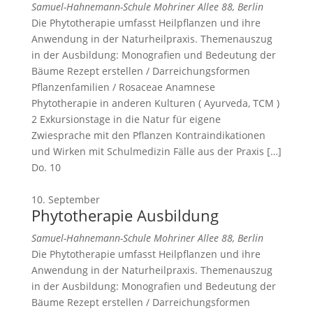
Samuel-Hahnemann-Schule
Mohriner Allee 88, Berlin
Die Phytotherapie umfasst Heilpflanzen und ihre
Anwendung in der Naturheilpraxis. Themenauszug
in der Ausbildung: Monografien und Bedeutung der
Bäume Rezept erstellen / Darreichungsformen
Pflanzenfamilien / Rosaceae Anamnese
Phytotherapie in anderen Kulturen ( Ayurveda, TCM )
2 Exkursionstage in die Natur für eigene
Zwiesprache mit den Pflanzen Kontraindikationen
und Wirken mit Schulmedizin Fälle aus der Praxis […]
Do.
10
10. September
Phytotherapie Ausbildung
Samuel-Hahnemann-Schule
Mohriner Allee 88, Berlin
Die Phytotherapie umfasst Heilpflanzen und ihre
Anwendung in der Naturheilpraxis. Themenauszug
in der Ausbildung: Monografien und Bedeutung der
Bäume Rezept erstellen / Darreichungsformen