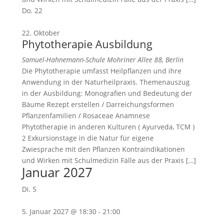
Do.
22
22. Oktober
Phytotherapie Ausbildung
Samuel-Hahnemann-Schule
Mohriner Allee 88, Berlin
Die Phytotherapie umfasst Heilpflanzen und ihre
Anwendung in der Naturheilpraxis. Themenauszug
in der Ausbildung: Monografien und Bedeutung der
Bäume Rezept erstellen / Darreichungsformen
Pflanzenfamilien / Rosaceae Anamnese
Phytotherapie in anderen Kulturen ( Ayurveda, TCM )
2 Exkursionstage in die Natur für eigene
Zwiesprache mit den Pflanzen Kontraindikationen
und Wirken mit Schulmedizin Fälle aus der Praxis […]
Januar 2027
Di.
5
5. Januar 2027 @ 18:30
-
21:00