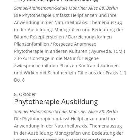
Samuel-Hahnemann-Schule
Mohriner Allee 88, Berlin
Die Phytotherapie umfasst Heilpflanzen und ihre
Anwendung in der Naturheilpraxis. Themenauszug
in der Ausbildung: Monografien und Bedeutung der
Bäume Rezept erstellen / Darreichungsformen
Pflanzenfamilien / Rosaceae Anamnese
Phytotherapie in anderen Kulturen ( Ayurveda, TCM )
2 Exkursionstage in die Natur für eigene
Zwiesprache mit den Pflanzen Kontraindikationen
und Wirken mit Schulmedizin Fälle aus der Praxis […]
Do.
8
8. Oktober
Phytotherapie Ausbildung
Samuel-Hahnemann-Schule
Mohriner Allee 88, Berlin
Die Phytotherapie umfasst Heilpflanzen und ihre
Anwendung in der Naturheilpraxis. Themenauszug
in der Ausbildung: Monografien und Bedeutung der