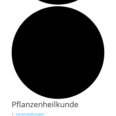
Pflanzenheilkunde
Veranstaltungen