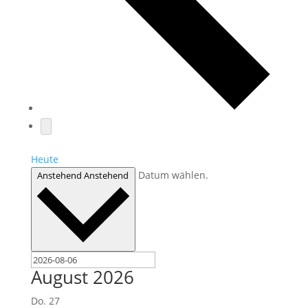
Heute
Datum wählen.
Anstehend
Anstehend
August 2026
Do.
27