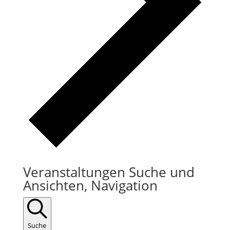
Veranstaltungen Suche und
Ansichten, Navigation
Suche