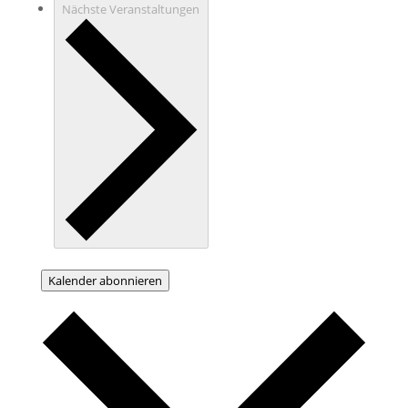
Nächste
Veranstaltungen
Kalender abonnieren