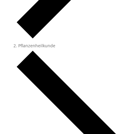
Pflanzenheilkunde