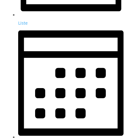
Liste