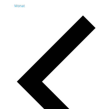
Monat