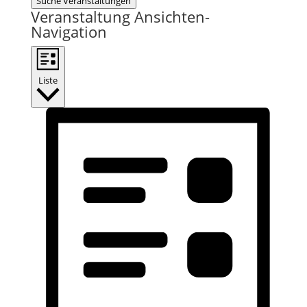
Suche Veranstaltungen
Veranstaltung Ansichten-
Navigation
Liste