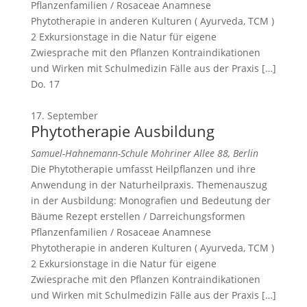
Pflanzenfamilien / Rosaceae Anamnese
Phytotherapie in anderen Kulturen ( Ayurveda, TCM )
2 Exkursionstage in die Natur für eigene
Zwiesprache mit den Pflanzen Kontraindikationen
und Wirken mit Schulmedizin Fälle aus der Praxis […]
Do.
17
17. September
Phytotherapie Ausbildung
Samuel-Hahnemann-Schule
Mohriner Allee 88, Berlin
Die Phytotherapie umfasst Heilpflanzen und ihre
Anwendung in der Naturheilpraxis. Themenauszug
in der Ausbildung: Monografien und Bedeutung der
Bäume Rezept erstellen / Darreichungsformen
Pflanzenfamilien / Rosaceae Anamnese
Phytotherapie in anderen Kulturen ( Ayurveda, TCM )
2 Exkursionstage in die Natur für eigene
Zwiesprache mit den Pflanzen Kontraindikationen
und Wirken mit Schulmedizin Fälle aus der Praxis […]