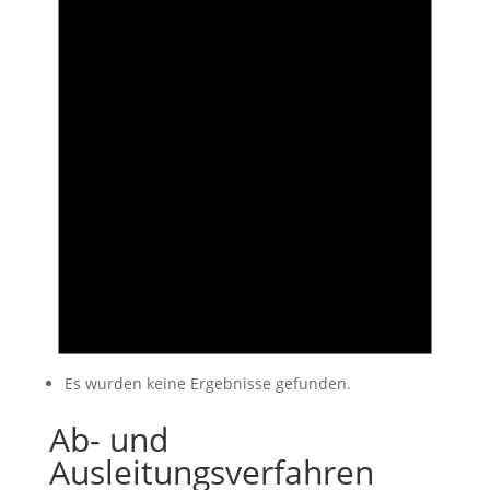
Es wurden keine Ergebnisse gefunden.
Ab- und
Ausleitungsverfahren