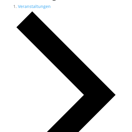
Veranstaltungen