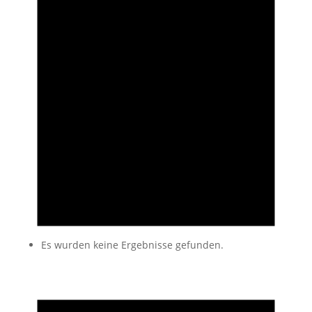
Es wurden keine Ergebnisse gefunden.