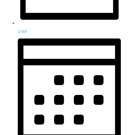
Liste