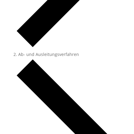
Ab- und Ausleitungsverfahren