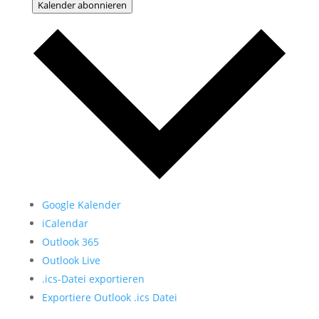
Kalender abonnieren
Google Kalender
iCalendar
Outlook 365
Outlook Live
.ics-Datei exportieren
Exportiere Outlook .ics Datei