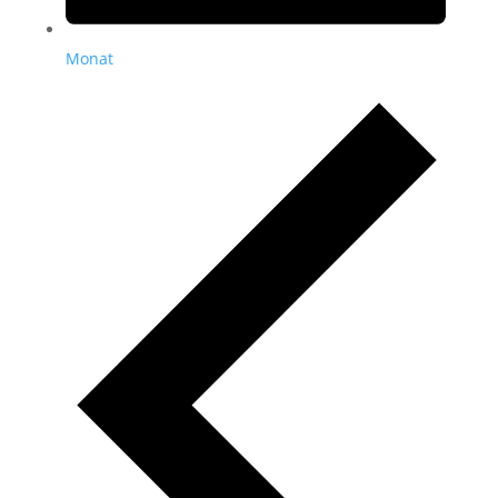
Monat