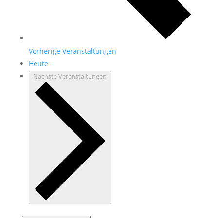
Vorherige
Veranstaltungen
Heute
Nächste
Veranstaltungen