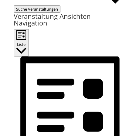
Suche Veranstaltungen
Veranstaltung Ansichten-
Navigation
Liste