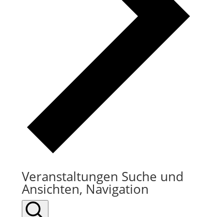
Veranstaltungen Suche und
Ansichten, Navigation