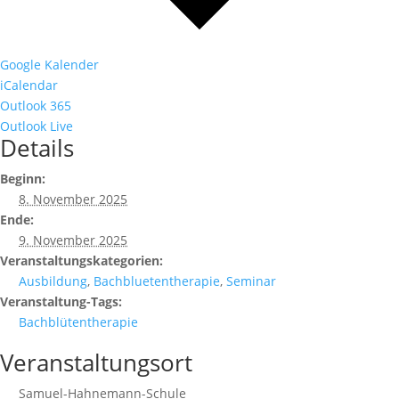
Google Kalender
iCalendar
Outlook 365
Outlook Live
Details
Beginn:
8. November 2025
Ende:
9. November 2025
Veranstaltungskategorien:
Ausbildung
,
Bachbluetentherapie
,
Seminar
Veranstaltung-Tags:
Bachblütentherapie
Veranstaltungsort
Samuel-Hahnemann-Schule