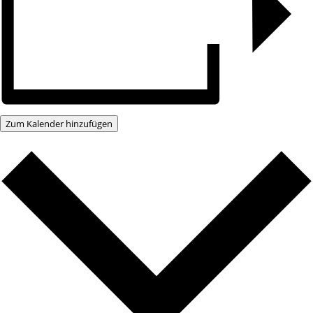
Zum Kalender hinzufügen