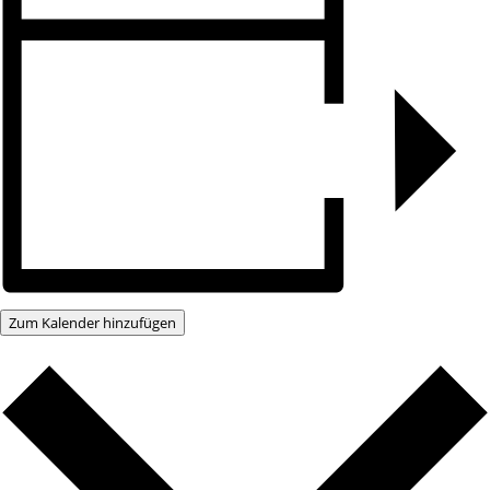
Zum Kalender hinzufügen