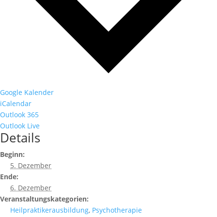
Google Kalender
iCalendar
Outlook 365
Outlook Live
Details
Beginn:
5. Dezember
Ende:
6. Dezember
Veranstaltungskategorien:
Heilpraktikerausbildung
,
Psychotherapie