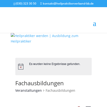
(030) 323 30 50
kontakt@heilpraktikerverband-bb.de
Es wurden keine Ergebnisse gefunden.
Fachausbildungen
Veranstaltungen
Fachausbildungen